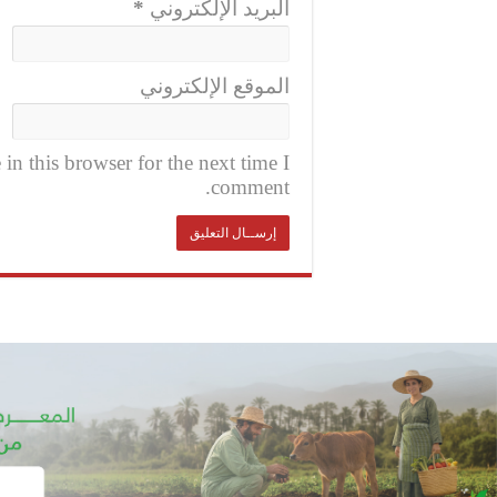
البريد الإلكتروني
*
الموقع الإلكتروني
n this browser for the next time I
comment.