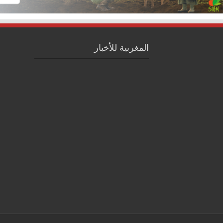
المغربية للأخبار