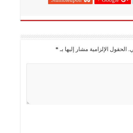
.
الحقول الإلزامية مشار إليها بـ
*