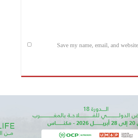
Save my name, email, and website i