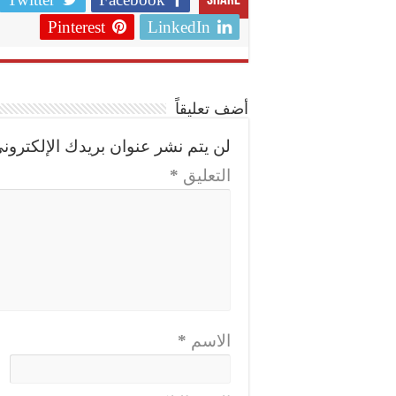
Share
Pinterest
LinkedIn
أضف تعليقاً
لن يتم نشر عنوان بريدك الإلكتروني
التعليق
*
الاسم
*