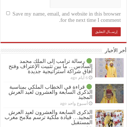
Save my name, email, and website in this browser
for the next time I comment.
أخر الأخبار
رسالة ترامب إلى الملك محمد
السادس… ما بين تثبيت الإعتراف وفتح
آفاق شراكة استراتيجية جديدة
6 أيام ago
قراءة في الخطاب الملكي بمناسبة
الذكرى السابعة والعشرون لعيد العرش
المجيد
أسبوع واحد ago
الذكرى السابعة والعشرون لعيد العرش
المجيد… قيادة ملكية ترسم ملامح مغرب
المستقبل