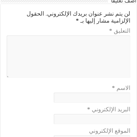
أضف تعليقاً
لن يتم نشر عنوان بريدك الإلكتروني.
الحقول
الإلزامية مشار إليها بـ
*
التعليق
*
الاسم
*
البريد الإلكتروني
*
الموقع الإلكتروني