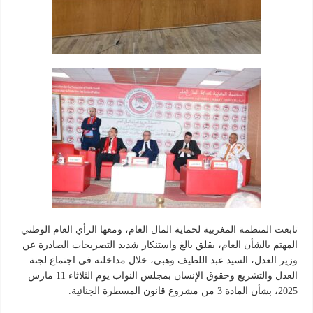
تابعت المنظمة المغربية لحماية المال العام، ومعها الرأي العام الوطني
المهتم بالشأن العام، بقلق بالغ واستنكار شديد التصريحات الصادرة عن
وزير العدل، السيد عبد اللطيف وهبي، خلال مداخلته في اجتماع لجنة
العدل والتشريع وحقوق الإنسان بمجلس النواب يوم الثلاثاء 11 مارس
2025، بشأن المادة 3 من مشروع قانون المسطرة الجنائية.