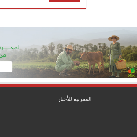
المغربية للأخبار