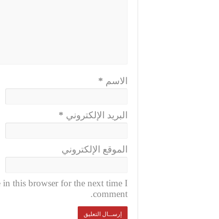
الاسم
*
البريد الإلكتروني
*
الموقع الإلكتروني
n this browser for the next time I
comment.