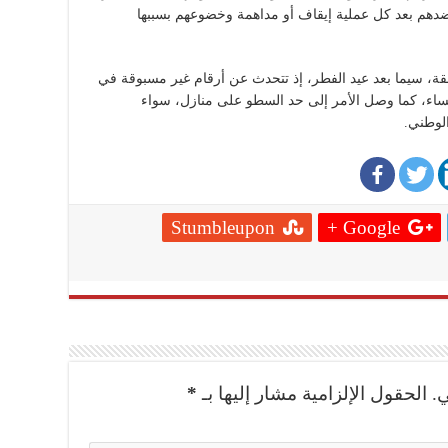
دهم بعد كل عملية إيقاف أو مداهمة وخضوعهم بسببها
، سيما بعد عيد الفطر، إذ تتحدث عن أرقام غير مسبوقة في
مساء، كما وصل الأمر إلى حد السطو على منازل، سواء
الوطني.
Stumbleupon
Google +
.
الحقول الإلزامية مشار إليها بـ
*