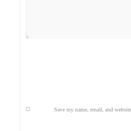
Save my name, email, and website i