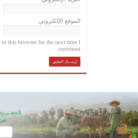
الموقع الإلكتروني
n this browser for the next time I
comment.