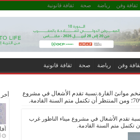
ثقافة وفن
رياضة
صحة
ثقافة قانونية
قافة وفن
رياضة
صحة
ثقافة قانونية
خم موانئ القارة.نسبة تقدم الأشغال في مشروع
أخر ا
سبة تقدم الأشغال في مشروع ميناء الناظور غرب
آفا
أ