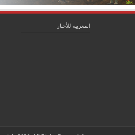
المغربية للأخبار