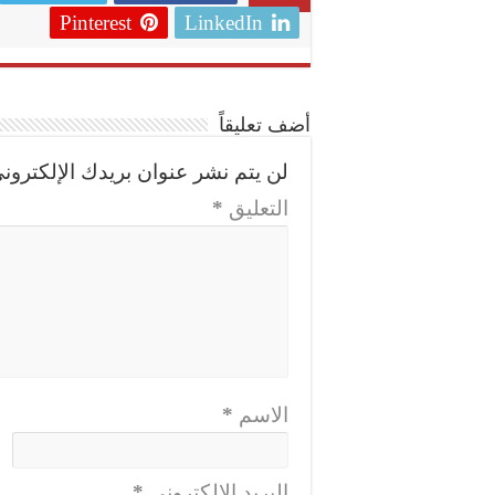
Pinterest
LinkedIn
أضف تعليقاً
لن يتم نشر عنوان بريدك الإلكتروني
التعليق
*
الاسم
*
البريد الإلكتروني
*