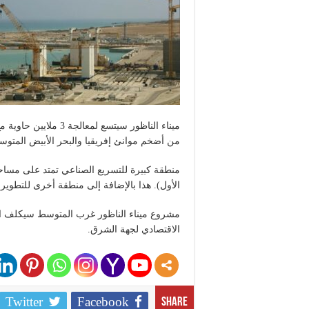
من أضخم موانئ إفريقيا والبحر الأبيض المتوس
الأول). هذا بالإضافة إلى منطقة أخرى للتطوير على مسا
الاقتصادي لجهة الشرق.
Twitter
Facebook
Share