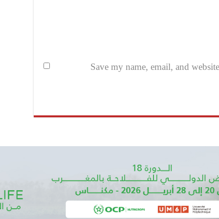
Save my name, email, and website i