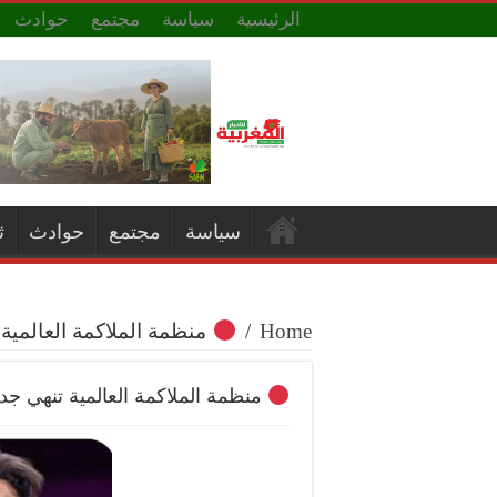
الرئيسية
سياسة
مجتمع
حوادث
سياسة
مجتمع
حوادث
ث
Home
/
منظمة الملاكمة العالمية
منظمة الملاكمة العالمية تنهي ج