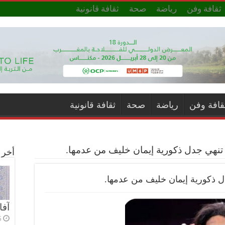
ثقافة وفن
رياضة
صحة
ثقافة قانونية
قافة وفن
رياضة
صحة
ثقافة قانونية
 تنهي جدل ذكورية إيمان خليف من عدمها.
أخر ا
دل ذكورية إيمان خليف من عدمها.
آفا
6 أي