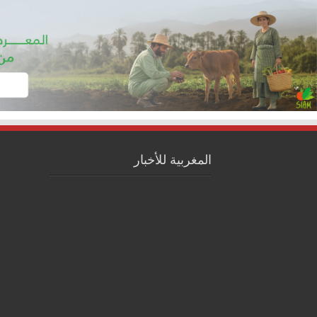
المغربية للأخبار