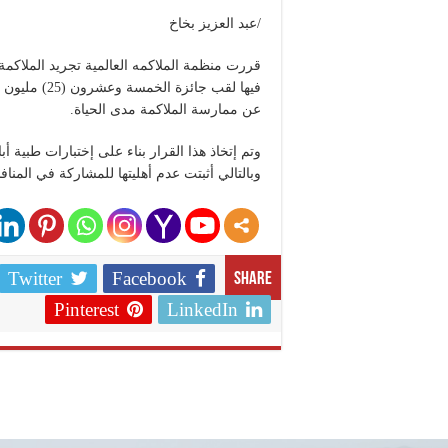
/عبد العزيز بخاخ
قررت منظمة الملاكمه العالمية تجريد الملاكمة
فيها لقب جائز
عن ممارسة الملاكمة مدى الحياة.
وتم إتخاذ هذا القرار بناء على إختبارات طبية أ
وبالتالي أثبتت عدم أهليتها للمشاركة في المناف
Twitter
Facebook
Share
Pinterest
LinkedIn