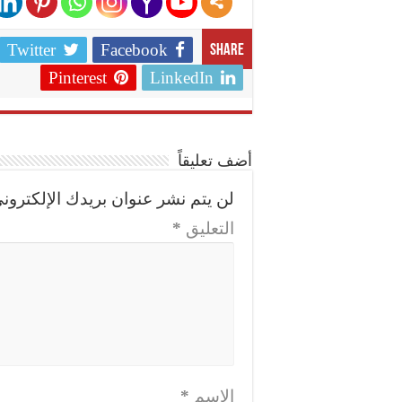
Twitter
Facebook
Share
Pinterest
LinkedIn
أضف تعليقاً
لن يتم نشر عنوان بريدك الإلكتروني
التعليق
*
الاسم
*