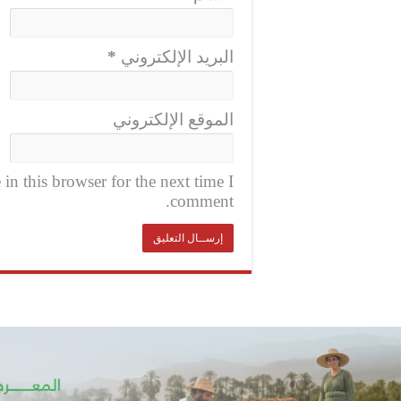
البريد الإلكتروني
*
الموقع الإلكتروني
n this browser for the next time I
comment.