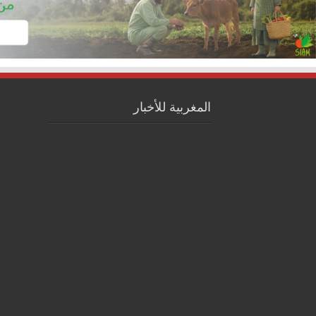
المغربية للأخبار