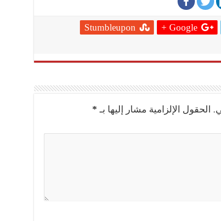
Stumbleupon
Google +
.
الحقول الإلزامية مشار إليها بـ
*