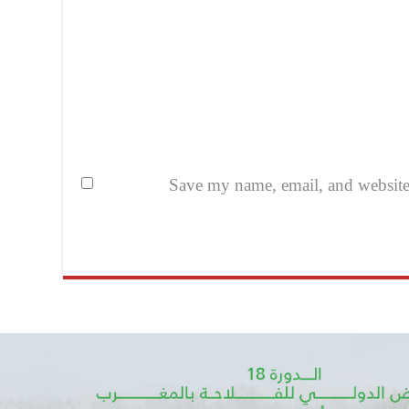
Save my name, email, and website i