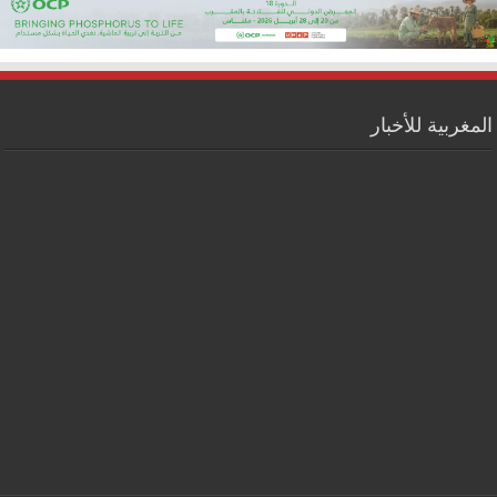
المغربية للأخبار