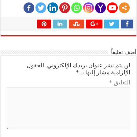
أضف تعليقاً
لن يتم نشر عنوان بريدك الإلكتروني.
الحقول
الإلزامية مشار إليها بـ
*
التعليق
*