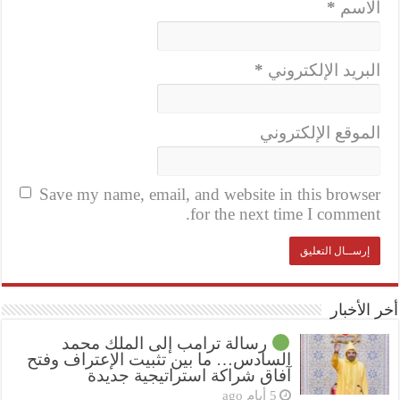
الاسم
*
البريد الإلكتروني
*
الموقع الإلكتروني
Save my name, email, and website in this browser
for the next time I comment.
أخر الأخبار
رسالة ترامب إلى الملك محمد
السادس… ما بين تثبيت الإعتراف وفتح
آفاق شراكة استراتيجية جديدة
5 أيام ago