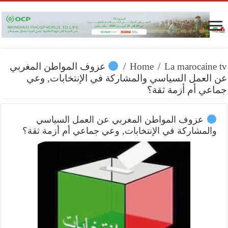
La marocaine tv
/
Home
/
عزوف المواطن المغربي
عن العمل السياسي والمشاركة في الإنتخابات, وعي
جماعي أم أزمة ثقة؟
عزوف المواطن المغربي عن العمل السياسي
والمشاركة في الإنتخابات, وعي جماعي أم أزمة ثقة؟