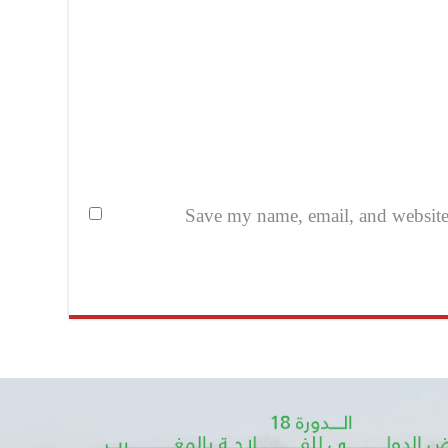
Save my name, email, and website i