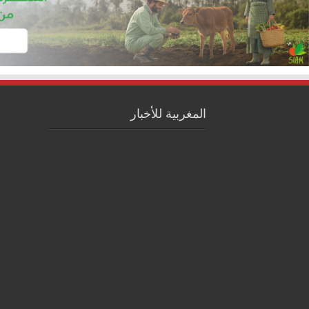
المغربية للأخبار