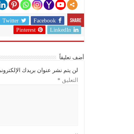
Twitter
Facebook
Share
Pinterest
LinkedIn
أضف تعليقاً
لن يتم نشر عنوان بريدك الإلكتروني
التعليق
*