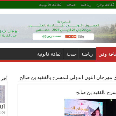
ثقافة وفن
رياضة
صحة
ثقافة قانونية
قافة وفن
رياضة
صحة
ثقافة قانونية
 مهرجان النون الدولي للمسرح بالفقيه بن صالح
أخر ا
سرح بالفقيه بن صالح
آفا
5 أي