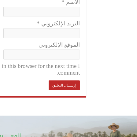
الاسم
*
البريد الإلكتروني
*
الموقع الإلكتروني
n this browser for the next time I
comment.