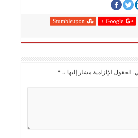
Stumbleupon
Google +
.
الحقول الإلزامية مشار إليها بـ
*