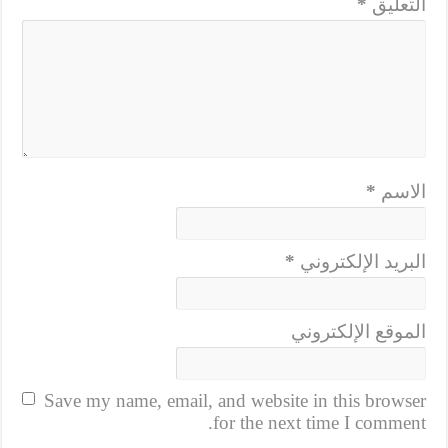
التعليق
*
الاسم
*
البريد الإلكتروني
*
الموقع الإلكتروني
Save my name, email, and website in this browser
for the next time I comment.