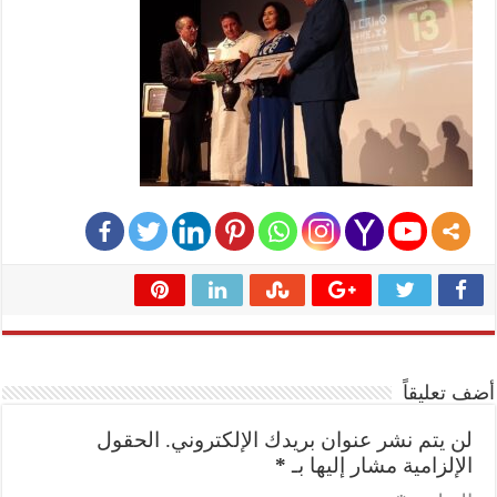
أضف تعليقاً
لن يتم نشر عنوان بريدك الإلكتروني.
الحقول
الإلزامية مشار إليها بـ
*