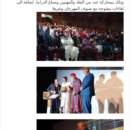
وذلك بمشاركة عدد من النقاد والمهنيين وصناع الدراما، إضافة الى
لقاءات مفتوحة مع ضيوف المهرجان وغيرها.