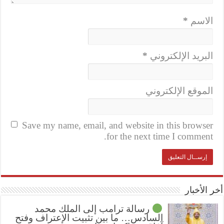
الاسم
*
البريد الإلكتروني
*
الموقع الإلكتروني
Save my name, email, and website in this browser
for the next time I comment.
أخر الأخبار
رسالة ترامب إلى الملك محمد
السادس… ما بين تثبيت الإعتراف وفتح