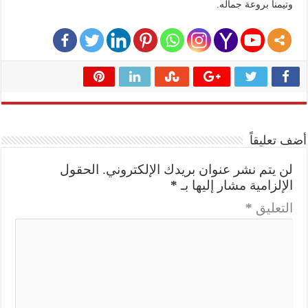
وتيمنا بروعة جماله.
أضف تعليقاً
لن يتم نشر عنوان بريدك الإلكتروني.
الحقول
الإلزامية مشار إليها بـ
*
التعليق
*