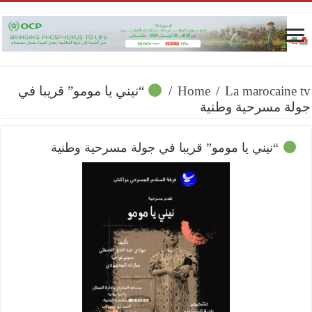
La marocaine tv
/
Home
/
“نيني يا مومو” قريبا في
جولة مسرحية وطنية
“نيني يا مومو” قريبا في جولة مسرحية وطنية