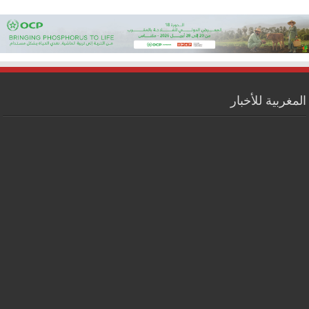
المغربية للأخبار