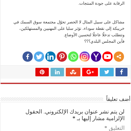
الرقابة على جودة المنتجات.
​مشاكل على سبيل المثال لا الحصر تحوّل مجتمعة سوق السمك في
خريبكة إلى نقطة سوداء، تؤثر سلبا على المهنيين والمستهلكين،
وتتطلب تدخلًا عاجلًا لتحسين الأوضاع.
فأين المجلس البلدي؟؟؟
أضف تعليقاً
لن يتم نشر عنوان بريدك الإلكتروني.
الحقول
الإلزامية مشار إليها بـ
*
التعليق
*