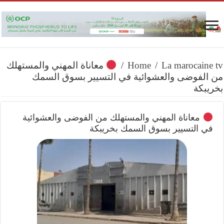
La marocaine tv
/
Home
/
معاناة المهني والمستهلك
من الفوضى والعشوائية في التسيير بسوق السمك
بخريبكة
معاناة المهني والمستهلك من الفوضى والعشوائية
في التسيير بسوق السمك بخريبكة