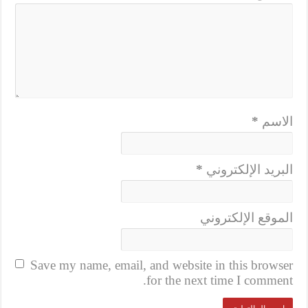
الاسم
*
البريد الإلكتروني
*
الموقع الإلكتروني
Save my name, email, and website in this browser
for the next time I comment.