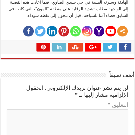
الهادئة وسيرته الطيبة في حي سيدي الضاوي، فيما أعادت هذه القضية
إلى الواجهة مطلب تشديد الرقابة على منطقة “المون”، التي كانت في
السابق فضاء آمنا للسباحة، قبل أن تتحول إلى نقطة سوداء.
أضف تعليقاً
لن يتم نشر عنوان بريدك الإلكتروني.
الحقول
الإلزامية مشار إليها بـ
*
التعليق
*