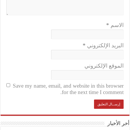
الاسم
*
البريد الإلكتروني
*
الموقع الإلكتروني
Save my name, email, and website in this browser
for the next time I comment.
أخر الأخبار