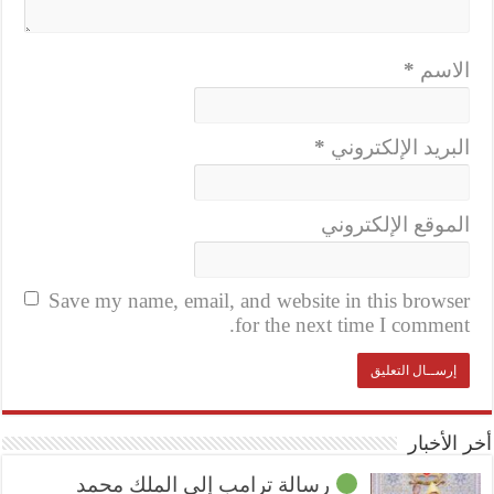
الاسم
*
البريد الإلكتروني
*
الموقع الإلكتروني
Save my name, email, and website in this browser
for the next time I comment.
أخر الأخبار
رسالة ترامب إلى الملك محمد