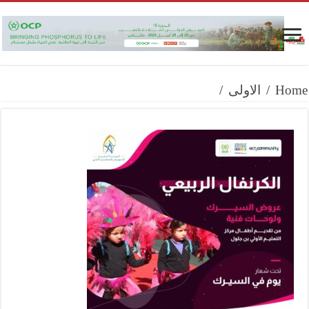
Home
/
الاولى
/