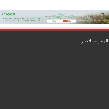
المغربية للأخبار