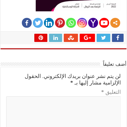
أضف تعليقاً
لن يتم نشر عنوان بريدك الإلكتروني.
الحقول
الإلزامية مشار إليها بـ
*
التعليق
*