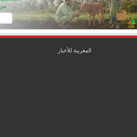
المغربية للأخبار