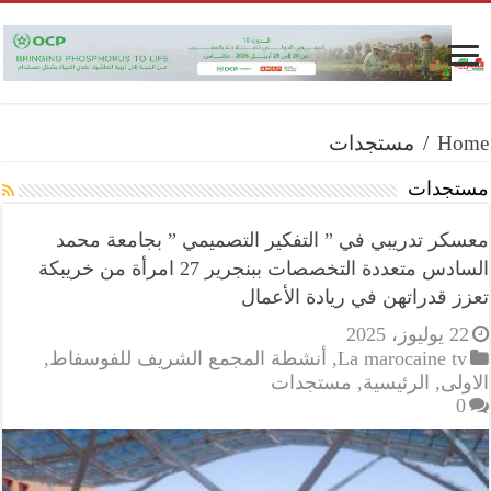
Home
/
مستجدات
مستجدات
معسكر تدريبي في ” التفكير التصميمي ” بجامعة محمد
السادس متعددة التخصصات ببنجرير 27 امرأة من خريبكة
تعزز قدراتهن في ريادة الأعمال
22 يوليوز، 2025
La marocaine tv
,
أنشطة المجمع الشريف للفوسفاط
,
الاولى
,
الرئيسية
,
مستجدات
0