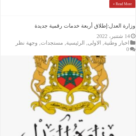
Read More »
وزارة العدل:إطلاق أربعة خدمات رقمية جديدة
14 شتنبر، 2022
اخبار وطنية
,
الاولى
,
الرئيسية
,
مستجدات
,
وجهة نظر
0