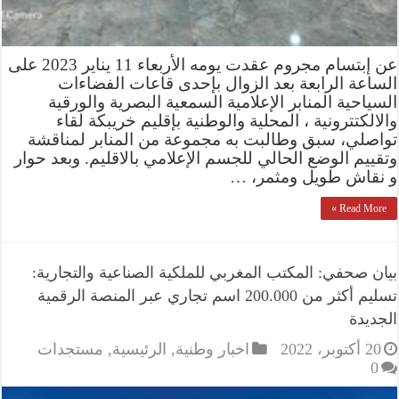
عن إبتسام مجروم عقدت يومه الأربعاء 11 يناير 2023 على
الساعة الرابعة بعد الزوال بإحدى قاعات الفضاءات
السياحية المنابر الإعلامية السمعية البصرية والورقية
والالكتترونية ، المحلية والوطنية بإقليم خريبكة لقاء
تواصلي، سبق وطالبت به مجموعة من المنابر لمناقشة
وتقييم الوضع الحالي للجسم الإعلامي بالاقليم. وبعد حوار
و نقاش طويل ومثمر، …
Read More »
بيان صحفي: المكتب المغربي للملكية الصناعية والتجارية:
تسليم أكثر من 200.000 اسم تجاري عبر المنصة الرقمية
الجديدة
20 أكتوبر، 2022
اخبار وطنية
,
الرئيسية
,
مستجدات
0