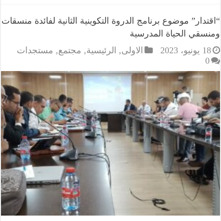
“اقتدار” موضوع برنامج الدروة التكوينية الثانية لفائدة منسقات
ومنسقي الحياة المدرسية
18 يونيو، 2023
الاولى
,
الرئيسية
,
مجتمع
,
مستجدات
0