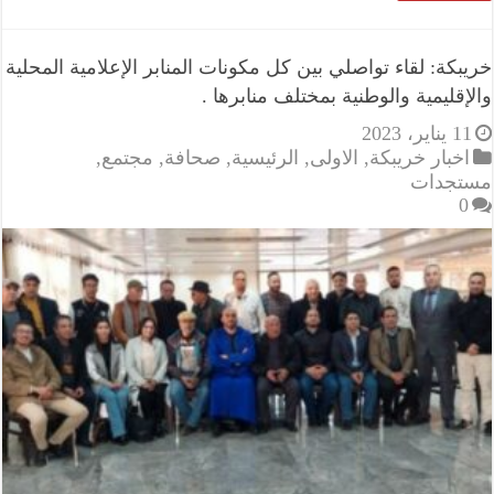
خريبكة: لقاء تواصلي بين كل مكونات المنابر الإعلامية المحلية
والإقليمية والوطنية بمختلف منابرها .
11 يناير، 2023
اخبار خريبكة
,
الاولى
,
الرئيسية
,
صحافة
,
مجتمع
,
مستجدات
0