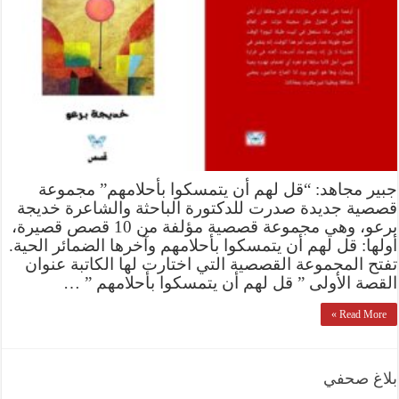
جبير مجاهد: “قل لهم أن يتمسكوا بأحلامهم” مجموعة
قصصية جديدة صدرت للدكتورة الباحثة والشاعرة خديجة
برعو، وهي مجموعة قصصية مؤلفة من 10 قصص قصيرة،
أولها: قل لهم أن يتمسكوا بأحلامهم وآخرها الضمائر الحية.
تفتح المجموعة القصصية التي اختارت لها الكاتبة عنوان
القصة الأولى ” قل لهم أن يتمسكوا بأحلامهم ” …
Read More »
بلاغ صحفي