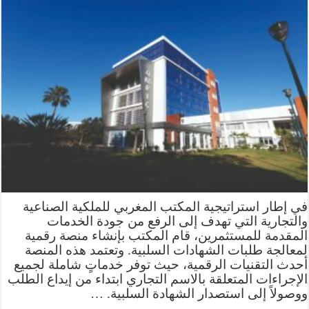
في إطار استراتيجية المكتب المغربي للملكية الصناعية
والتجارية التي تهدف إلى الرفع من جودة الخدمات
المقدمة للمستثمرين، قام المكتب بإنشاء منصة رقمية
لمعالجة طلبات الشهادات السلبية. وتعتمد هذه المنصة
أحدث التقنيات الرقمية، حيث توفر خدماتٍ شاملة لجميع
الإجراءات المتعلقة بالاسم التجاري ابتداء من إيداع الطلب
ووصولاً إلى استصدار الشهادة السلبية. …