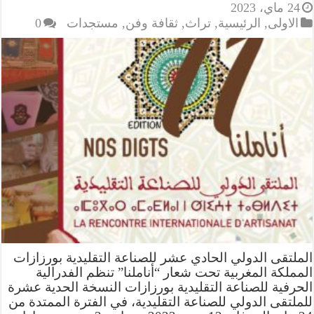
24 ماي، 2023
الاولى
,
الرئيسية
,
تراث
,
ثقافة وفن
,
مستجدات
0
الملتقى الدولي الحادي عشر للصناعة التقليدية بورزازات
المملكة المغربية تحت شعار “أناملنا” تنظم الفدرالية
الحرفية للصناعة التقليدية بورزازات النسخة الحدية عشرة
للملتقى الدولي للصناعة التقليدية، في الفترة الممتدة من