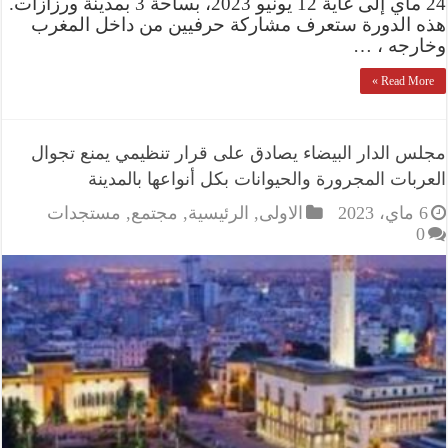
24 ماي إلى غاية 12 يونيو 2023، بساحة 3 بمدينة ورزازات.
هذه الدورة ستعرف مشاركة حرفيين من داخل المغرب
وخارجه ، …
Read More »
مجلس الدار البيضاء يصادق على قرار تنظيمي يمنع تجوال
العربات المجرورة والحيوانات بكل أنواعها بالمدينة
6 ماي، 2023
الاولى
,
الرئيسية
,
مجتمع
,
مستجدات
0