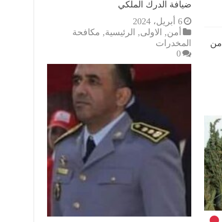
ضيافة الدرك الملكي
6 أبريل، 2024
أمن
,
الاولى
,
الرئيسية
,
مكافحة
من
المخدرات
0