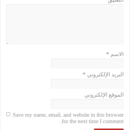
الاسم
*
البريد الإلكتروني
*
الموقع الإلكتروني
Save my name, email, and website in this browser
for the next time I comment.