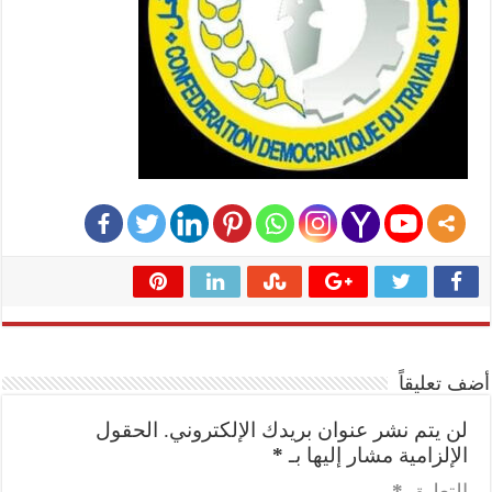
أضف تعليقاً
لن يتم نشر عنوان بريدك الإلكتروني.
الحقول
الإلزامية مشار إليها بـ
*
التعليق
*