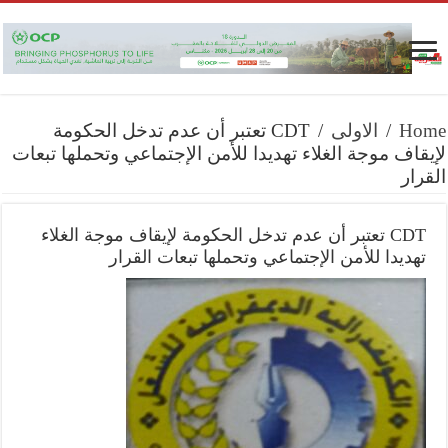
Home
/
الاولى
/
CDT تعتبر أن عدم تدخل الحكومة
لإيقاف موجة الغلاء تهديدا للأمن الإجتماعي وتحملها تبعات
القرار
CDT تعتبر أن عدم تدخل الحكومة لإيقاف موجة الغلاء
تهديدا للأمن الإجتماعي وتحملها تبعات القرار