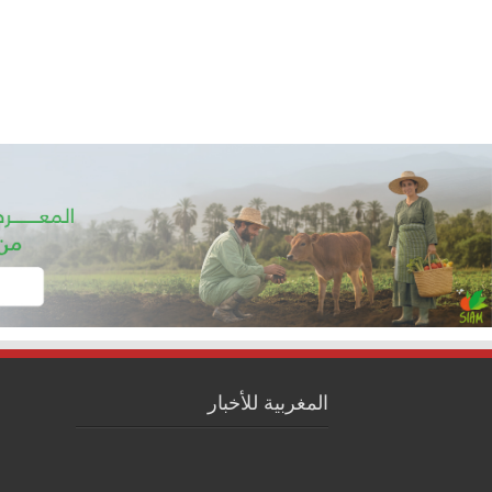
المغربية للأخبار