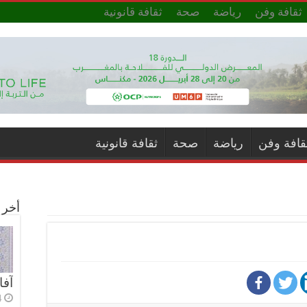
ثقافة وفن
رياضة
صحة
ثقافة قانونية
قافة وفن
رياضة
صحة
ثقافة قانونية
أخر ا
آفا
4 أي