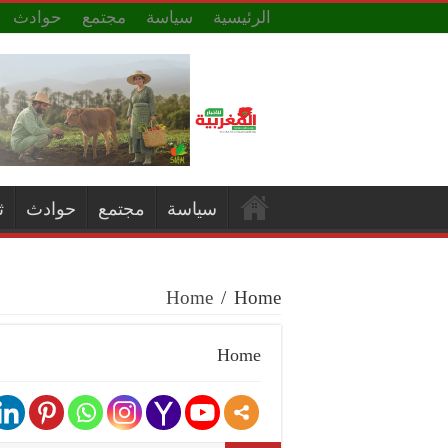
الرئيسية
سياسة
مجتمع
حوادث
سياسة
مجتمع
حوادث
ث
Home
/
Home
Home