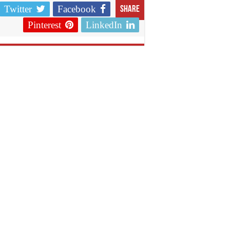
Twitter
Facebook
Share
Pinterest
LinkedIn