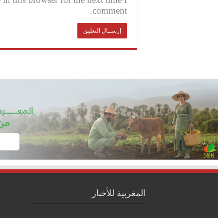
comment.
المغربية للأخبار