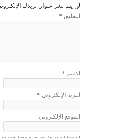
لن يتم نشر عنوان بريدك الإلكترون.
*
التعليق
*
الاسم
*
البريد الإلكتروني
الموقع الإلكتروني
n this browser for the next time I