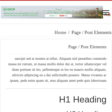
Home
/
Page / Post Elements
Page / Post Elements
suscipit sed at montes at tellus. Aliquam nisl penatibus commodo
massa mi rutrum, ut massa mollis dolor dui at, tortor ullamcorper vel
diam pretium sit leo, pellentesque in leo eu mauris mollis aliquam,
ultricies adipiscing eu a dui sollicitudin posuere. Massa vivamus ac
ipsum, pede enim quam sit, mus aliquam amet pede quis laboriosam.
H1 Heading