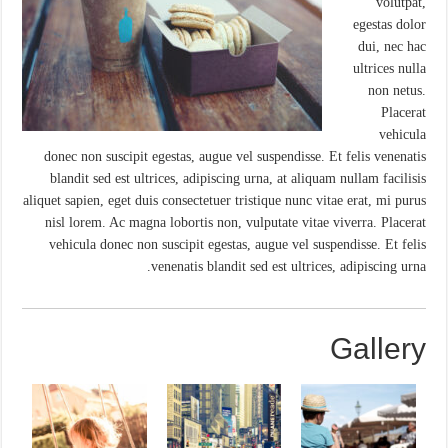
volutpat,
egestas dolor
dui, nec hac
ultrices nulla
non netus.
Placerat
vehicula
donec non suscipit egestas, augue vel suspendisse. Et felis venenatis
blandit sed est ultrices, adipiscing urna, at aliquam nullam facilisis
aliquet sapien, eget duis consectetuer tristique nunc vitae erat, mi purus
nisl lorem. Ac magna lobortis non, vulputate vitae viverra. Placerat
vehicula donec non suscipit egestas, augue vel suspendisse. Et felis
venenatis blandit sed est ultrices, adipiscing urna.
Gallery