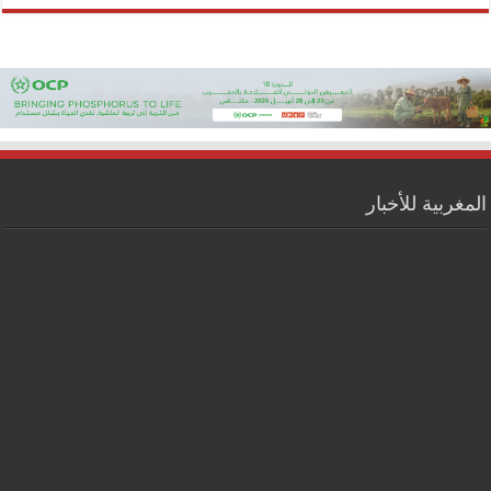
المغربية للأخبار