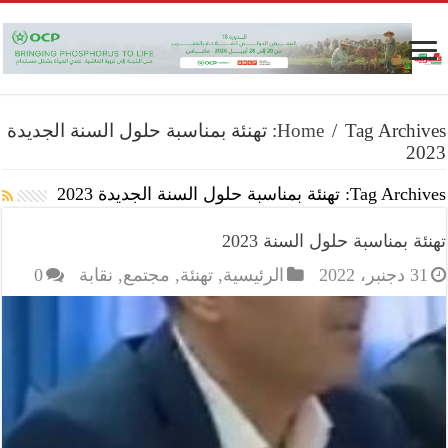
/
Home
Tag Archives: تهنئة بمناسبة حلول السنة الجديدة
2023
Tag Archives:
تهنئة بمناسبة حلول السنة الجديدة 2023
تهنئة بمناسبة حلول السنة 2023
31 دجنبر، 2022
الرئيسية
,
تهنئة
,
مجتمع
,
نقابة
0