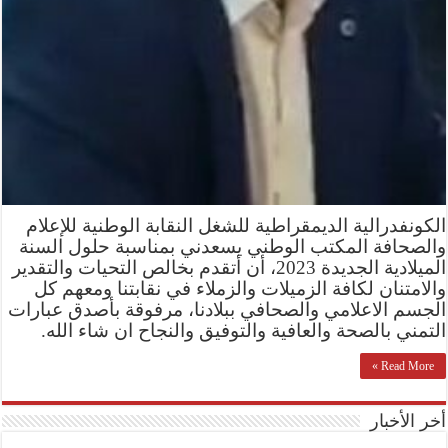
الكونفدرالية الديمقراطية للشغل النقابة الوطنية للإعلام
والصحافة المكتب الوطني يسعدني بمناسبة حلول السنة
الميلادية الجديدة 2023، أن أتقدم بخالص التحيات والتقدير
والامتنان لكافة الزميلات والزملاء في نقابتنا ومعهم كل
الجسم الاعلامي والصحافي ببلادنا، مرفوقة بأصدق عبارات
التمني بالصحة والعافية والتوفيق والنجاح ان شاء الله.
Read More »
أخر الأخبار