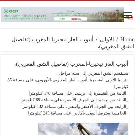
Home
/
الاولى
/
أنبوب الغاز نيجيريا-المغرب (تفاصيل
الشق المغربي)،
أنبوب الغاز نيجيريا-المغرب (تفاصيل الشق المغربي)،
سينقسم الشق المغربي إلى ستة مراحل :
_تربط الأولى القنيطرة بأنبوب الغاز المغاربي-الأوروبي، على مسافة 85
كيلومترا
_الثانية من القنيطرة إلى برشيد، على مسافة 178 كيلومترا
_الثالثة من برشيد إلى الجرف الأصفر، على مسافة 89 كيلومترا
_الرابعة بين الجرف الأصفر وآسفي، على مسافة 132 كيلومترا
_الخامسة ستربط آسفي بأكادير، على مسافة 245 كيلومترا