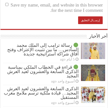
Save my name, email, and website in this browser
for the next time I comment.
أخر الأخبار
رسالة ترامب إلى الملك محمد
السادس… ما بين تثبيت الإعتراف وفتح
آفاق شراكة استراتيجية جديدة
5 أيام ago
قراءة في الخطاب الملكي بمناسبة
الذكرى السابعة والعشرون لعيد العرش
المجيد
أسبوع واحد ago
الذكرى السابعة والعشرون لعيد العرش
المجيد… قيادة ملكية ترسم ملامح مغرب
المستقبل
أسبوع واحد ago