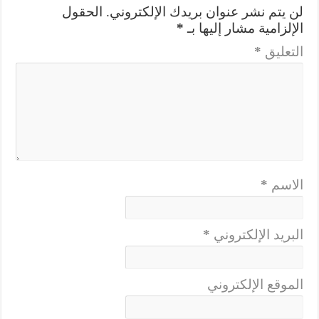
لن يتم نشر عنوان بريدك الإلكتروني.
الحقول
الإلزامية مشار إليها بـ
*
التعليق
*
الاسم
*
البريد الإلكتروني
*
الموقع الإلكتروني