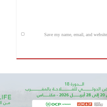
Save my name, email, and website i