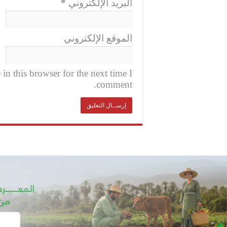
البريد الإلكتروني
*
الموقع الإلكتروني
n this browser for the next time I
comment.