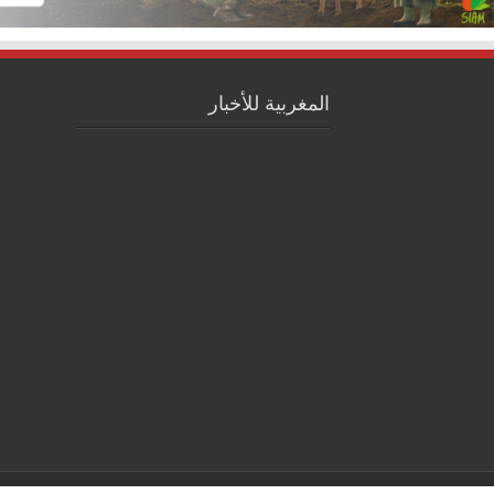
المغربية للأخبار