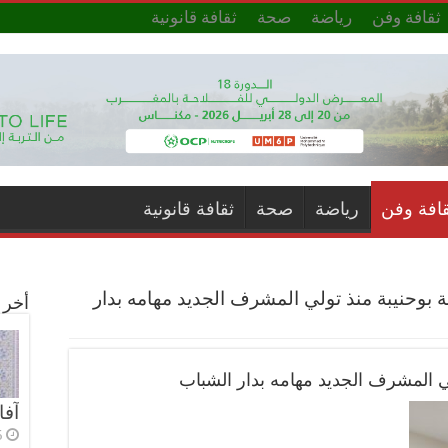
ثقافة وفن
رياضة
صحة
ثقافة قانونية
قافة وفن
رياضة
صحة
ثقافة قانونية
ة بوحنيبة منذ تولي المشرف الجديد مهامه بدار
أخر ا
لي المشرف الجديد مهامه بدار الشباب
آفا
5 أي