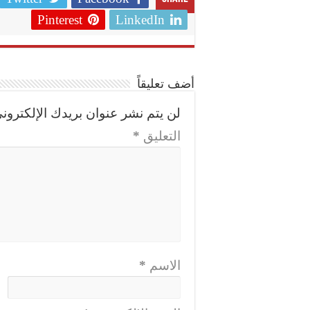
Pinterest
LinkedIn
أضف تعليقاً
لن يتم نشر عنوان بريدك الإلكتروني
التعليق
*
الاسم
*