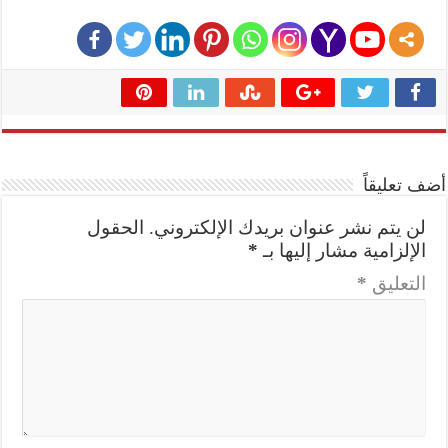
أضف تعليقاً
لن يتم نشر عنوان بريدك الإلكتروني.
الحقول
الإلزامية مشار إليها بـ
*
التعليق
*