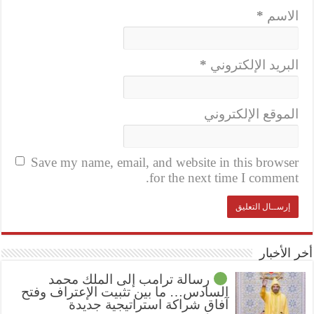
الاسم
*
البريد الإلكتروني
*
الموقع الإلكتروني
Save my name, email, and website in this browser
for the next time I comment.
أخر الأخبار
رسالة ترامب إلى الملك محمد
السادس… ما بين تثبيت الإعتراف وفتح
آفاق شراكة استراتيجية جديدة