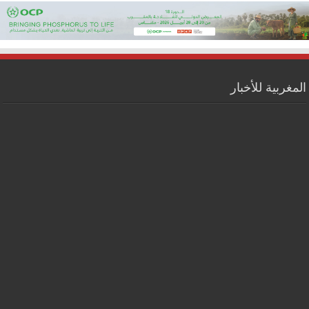
المغربية للأخبار