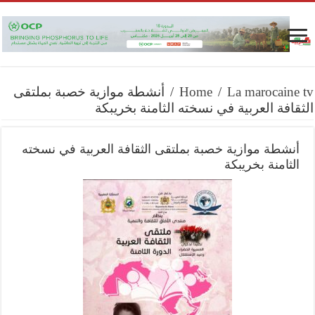
La marocaine tv
/
Home
/
أنشطة موازية خصبة بملتقى
الثقافة العربية في نسخته الثامنة بخريبكة
أنشطة موازية خصبة بملتقى الثقافة العربية في نسخته
الثامنة بخريبكة