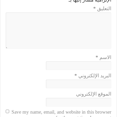
التعليق
*
الاسم
*
البريد الإلكتروني
*
الموقع الإلكتروني
Save my name, email, and website in this browser