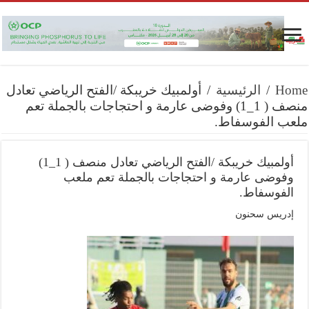
Home
/
الرئيسية
/
أولمبيك خريبكة /الفتح الرياضي تعادل
منصف ( 1_1) وفوضى عارمة و احتجاجات بالجملة تعم
ملعب الفوسفاط.
أولمبيك خريبكة /الفتح الرياضي تعادل منصف ( 1_1)
وفوضى عارمة و احتجاجات بالجملة تعم ملعب
الفوسفاط.
إدريس سحنون