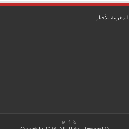
المغربية للأخبار
© Copyright 2026, All Rights Reserved