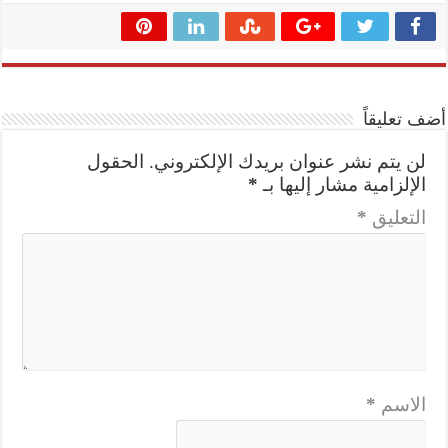
أضف تعليقاً
لن يتم نشر عنوان بريدك الإلكتروني.
الحقول
الإلزامية مشار إليها بـ
*
التعليق
*
الاسم
*