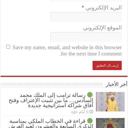
البريد الإلكتروني
*
الموقع الإلكتروني
Save my name, email, and website in this browser
for the next time I comment.
أخر الأخبار
رسالة ترامب إلى الملك محمد
السادس… ما بين تثبيت الإعتراف وفتح
آفاق شراكة استراتيجية جديدة
6 أيام ago
قراءة في الخطاب الملكي بمناسبة
الذكرى السابعة والعشرون لعيد العرش