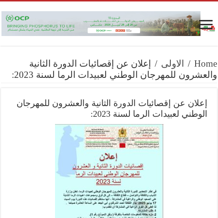
Home
/
الاولى
/
إعلان عن إقصائيات الدورة الثانية
والعشرون للمهرجان الوطني لعبيدات الرما لسنة 2023:
إعلان عن إقصائيات الدورة الثانية والعشرون للمهرجان
الوطني لعبيدات الرما لسنة 2023: