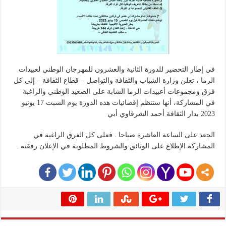
في إطار التحضير للدورة الثانية والعشرون للمهرجان الوطني لعبيدات
الرما ، تعلن وزارة الشباب والثقافة والتواصل – قطاع الثقافة – إلى كل
فرق ومجموعات أعبيدات الرما الشابة على الصعيد الوطني والراغبة
في المشاركة، أنها ستنظم إقصائيات هذه الدورة يوم السبت 17 يونيو
2023 بدار الثقافة أحمد الشرقاوي أبي
الجعد على الساعة العاشرة صباحا . فعلى كل الفرق الراغبة في
المشاركة الإطلاع على الوثائق والشروط المطلوبة في الإعلان رفقته .