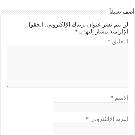
أضف تعليقاً
لن يتم نشر عنوان بريدك الإلكتروني.
الحقول
الإلزامية مشار إليها بـ
*
التعليق
*
الاسم
*
البريد الإلكتروني
*