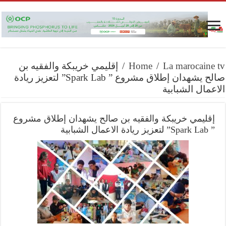
La marocaine tv
/
Home
/
إقليمي خريبكة والفقيه بن
صالح يشهدان إطلاق مشروع ” Spark Lab” لتعزيز ريادة
الاعمال الشبابية
إقليمي خريبكة والفقيه بن صالح يشهدان إطلاق مشروع
” Spark Lab” لتعزيز ريادة الاعمال الشبابية