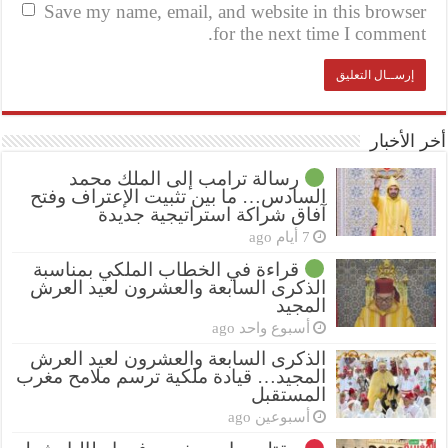
Save my name, email, and website in this browser
for the next time I comment.
أخر الأخبار
رسالة ترامب إلى الملك محمد
السادس… ما بين تثبيت الإعتراف وفتح
آفاق شراكة استراتيجية جديدة
7 أيام ago
قراءة في الخطاب الملكي بمناسبة
الذكرى السابعة والعشرون لعيد العرش
المجيد
أسبوع واحد ago
الذكرى السابعة والعشرون لعيد العرش
المجيد… قيادة ملكية ترسم ملامح مغرب
المستقبل
أسبوعين ago