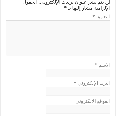
لن يتم نشر عنوان بريدك الإلكتروني.
الحقول
الإلزامية مشار إليها بـ
*
التعليق
*
الاسم
*
البريد الإلكتروني
*
الموقع الإلكتروني