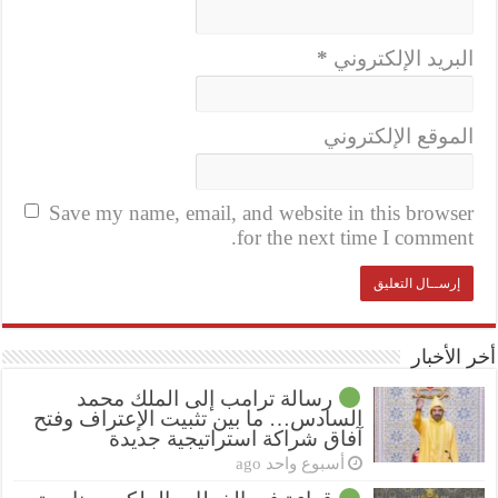
البريد الإلكتروني
*
الموقع الإلكتروني
Save my name, email, and website in this browser
for the next time I comment.
أخر الأخبار
رسالة ترامب إلى الملك محمد
السادس… ما بين تثبيت الإعتراف وفتح
آفاق شراكة استراتيجية جديدة
أسبوع واحد ago