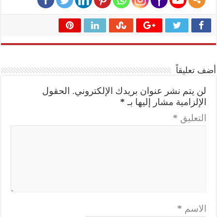
أضف تعليقاً
لن يتم نشر عنوان بريدك الإلكتروني.
الحقول
الإلزامية مشار إليها بـ
*
التعليق
*
الاسم
*