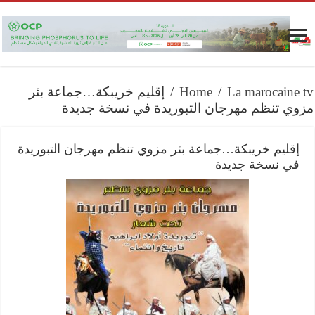
La marocaine tv
/
Home
/
إقليم خريبكة…جماعة بئر
مزوي تنظم مهرجان التبوريدة في نسخة جديدة
إقليم خريبكة…جماعة بئر مزوي تنظم مهرجان التبوريدة
في نسخة جديدة