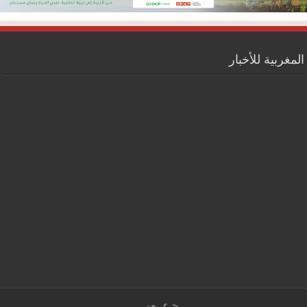
المغربية للأخبار