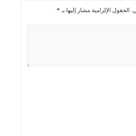
.
الحقول الإلزامية مشار إليها بـ
*