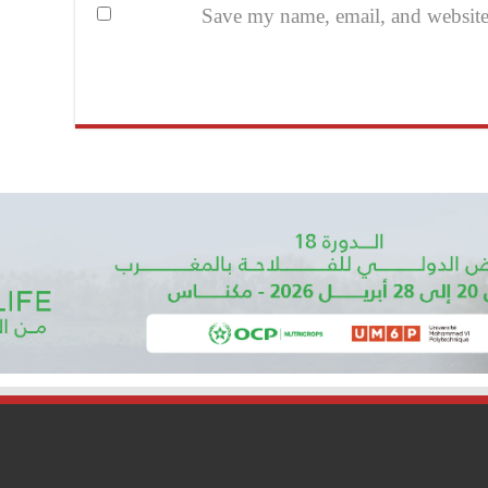
Save my name, email, and website i