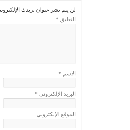
لن يتم نشر عنوان بريدك الإلكتروني
التعليق
*
الاسم
*
البريد الإلكتروني
*
الموقع الإلكتروني