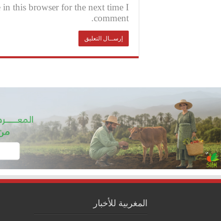
n this browser for the next time I
comment.
المغربية للأخبار