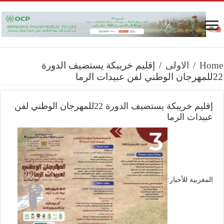
Home
/
الاولى
/
إقليم خريبكة يستضيف الدورة
22للمهرجان الوطني لفن عبيدات الرما
إقليم خريبكة يستضيف الدورة 22للمهرجان الوطني لفن
عبيدات الرما
المغربية للأخبار: