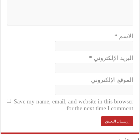
الاسم
*
البريد الإلكتروني
*
الموقع الإلكتروني
Save my name, email, and website in this browser
for the next time I comment.