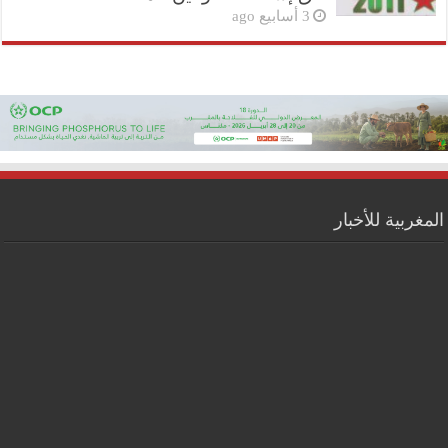
3 أسابيع ago
المغربية للأخبار