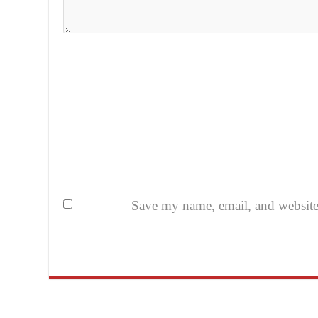
Save my name, email, and website i