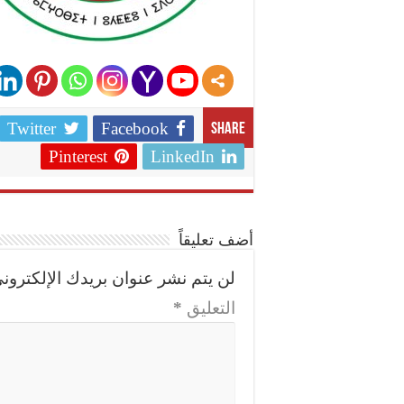
Twitter
Facebook
Share
Pinterest
LinkedIn
أضف تعليقاً
لن يتم نشر عنوان بريدك الإلكتروني
التعليق
*