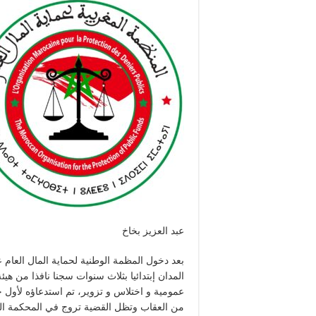
عبد العزيز بخاخ
بعد دخول المظمة الوطنية لحماية المال العام
المدان إبتدائيا بثلاث سنوات سجنا نافذا من هيئة
من العقاب وتظل القضية تروج في المحكمة الى 