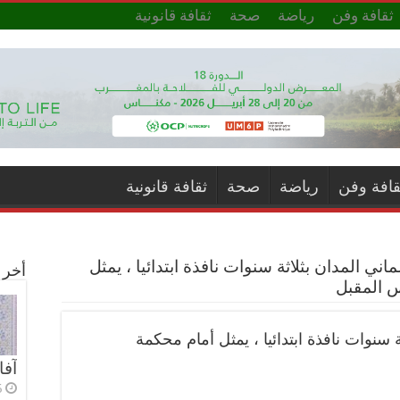
ثقافة وفن
رياضة
صحة
ثقافة قانونية
قافة وفن
رياضة
صحة
ثقافة قانونية
اني المدان بثلاثة سنوات نافذة ابتدائيا ، يمثل
أخر ا
 المقبل
ة سنوات نافذة ابتدائيا ، يمثل أمام محكمة
آفا
5 أي