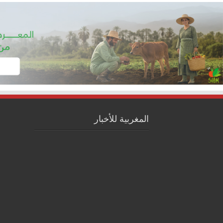
المغربية للأخبار