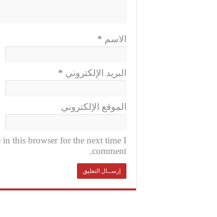
الاسم
*
البريد الإلكتروني
*
الموقع الإلكتروني
n this browser for the next time I
comment.