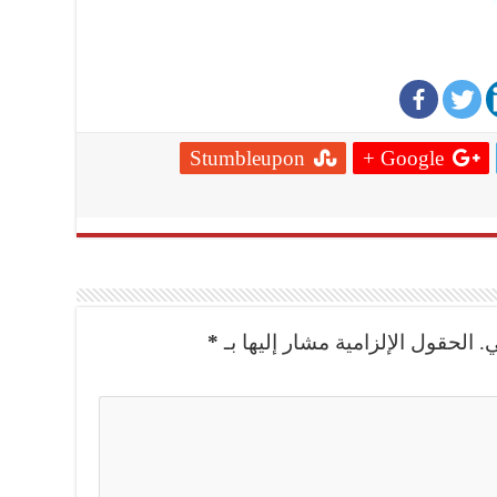
Stumbleupon
Google +
.
الحقول الإلزامية مشار إليها بـ
*