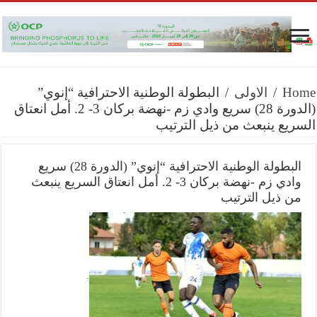
Home
/
الاولى
/
البطولة الوطنية الاحترافية “إنوي”
(الدورة 28) سريع وادي زم -نهضة بركان 3- 2. أمل انعتاق
السريع ينبعث من ذيل الترتيب
البطولة الوطنية الاحترافية “إنوي” (الدورة 28) سريع
وادي زم -نهضة بركان 3- 2. أمل انعتاق السريع ينبعث
من ذيل الترتيب
.