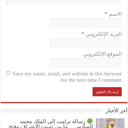
الاسم
*
البريد الإلكتروني
*
الموقع الإلكتروني
Save my name, email, and website in this browser
for the next time I comment.
أخر الأخبار
رسالة ترامب إلى الملك محمد
السادس… ما بين تثبيت الإعتراف وفتح