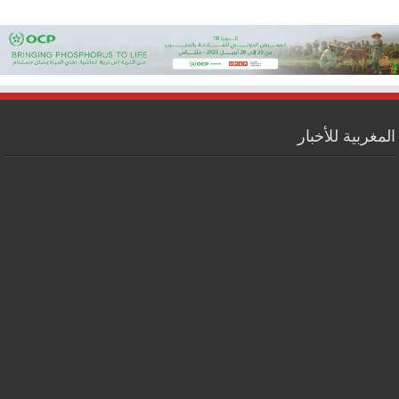
المغربية للأخبار