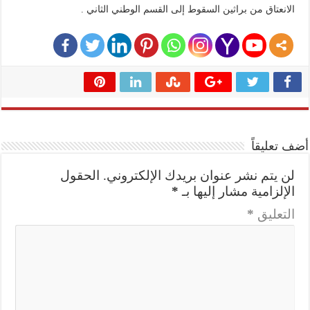
الانعتاق من براثين السقوط إلى القسم الوطني الثاني .
أضف تعليقاً
لن يتم نشر عنوان بريدك الإلكتروني.
الحقول
الإلزامية مشار إليها بـ
*
التعليق
*