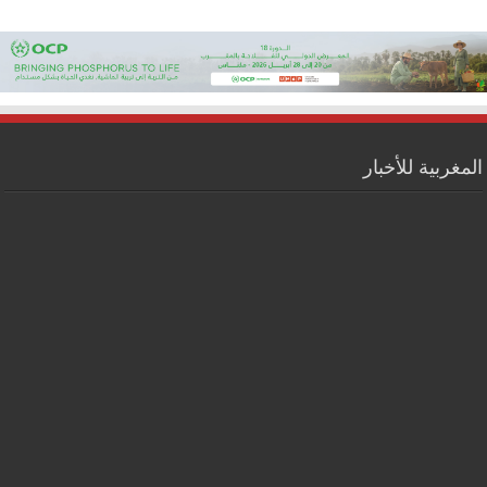
المغربية للأخبار