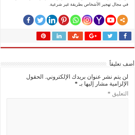
في مجال تهجير الأشخاص بطريقة غير شرعية.
أضف تعليقاً
لن يتم نشر عنوان بريدك الإلكتروني.
الحقول
الإلزامية مشار إليها بـ
*
التعليق
*