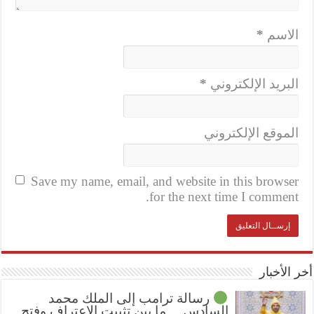
الاسم
*
البريد الإلكتروني
*
الموقع الإلكتروني
Save my name, email, and website in this browser
for the next time I comment.
أخر الأخبار
رسالة ترامب إلى الملك محمد
السادس… ما بين تثبيت الإعتراف وفتح