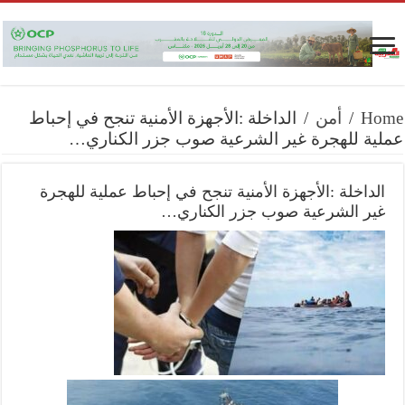
Home
/
أمن
/
الداخلة :الأجهزة الأمنية تنجح في إحباط
عملية للهجرة غير الشرعية صوب جزر الكناري…
الداخلة :الأجهزة الأمنية تنجح في إحباط عملية للهجرة
غير الشرعية صوب جزر الكناري…