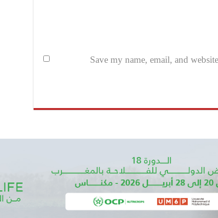
Save my name, email, and website i