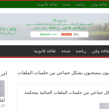
ثقافة وفن
رياضة
صحة
ثقافة قانونية
قافة وفن
رياضة
صحة
ثقافة قانونية
حامون ينسحبون بشكل جماعي من جلسات الملفات
أخر ا
شكل جماعي من جلسات الملفات الجنائية بمحكمة
آفا
6 أي