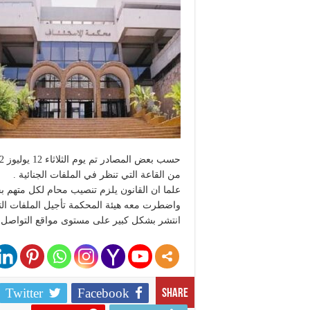
من القاعة التي تنظر في الملفات الجنائية .
علما ان القانون يلزم تنصيب محام لكل متهم 
واضطرت معه هيئة المحكمة تأجيل الملفات ال
انتشر بشكل كبير على مستوى مواقع التواصل 
Twitter
Facebook
Share