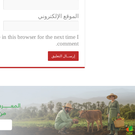
الموقع الإلكتروني
n this browser for the next time I
comment.