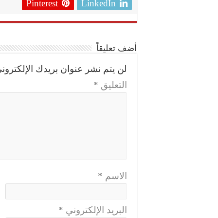
Pinterest
LinkedIn
أضف تعليقاً
لن يتم نشر عنوان بريدك الإلكتروني
التعليق
*
الاسم
*
البريد الإلكتروني
*