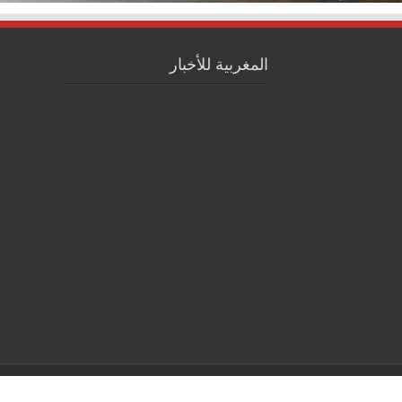
المغربية للأخبار
© Copyright 2026, All Rights Reserved