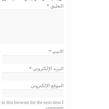
التعليق
*
الاسم
*
البريد الإلكتروني
*
الموقع الإلكتروني
n this browser for the next time I
comment.