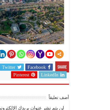
Twitter
Facebook
Share
Pinterest
LinkedIn
أضف تعليقاً
لن يتم نشر عنوان بريدك الإلكتروني