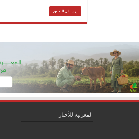
المغربية للأخبار