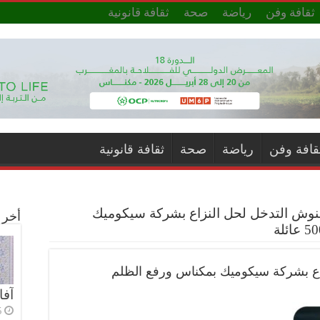
ثقافة وفن
رياضة
صحة
ثقافة قانونية
قافة وفن
رياضة
صحة
ثقافة قانونية
أخنوش التدخل لحل النزاع بشركة سيكوميك
أخر ا
زاع بشركة سيكوميك بمكناس ورفع الظلم
آفا
5 أي