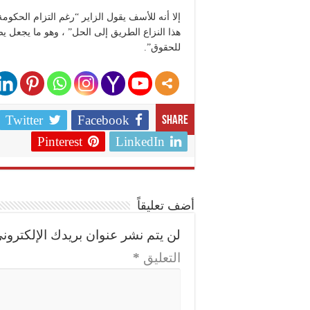
إلا أنه للأسف يقول الزاير “رغم التزام الحكوم
للحقوق”.
Twitter
Facebook
Share
Pinterest
LinkedIn
أضف تعليقاً
لن يتم نشر عنوان بريدك الإلكتروني
التعليق
*