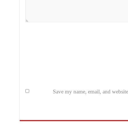
Save my name, email, and website i