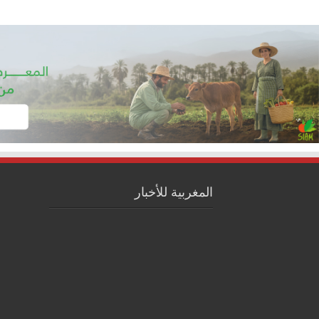
المغربية للأخبار