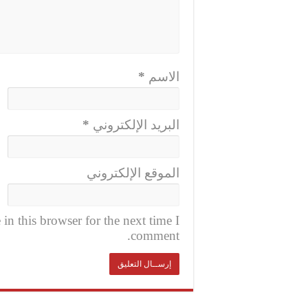
الاسم
*
البريد الإلكتروني
*
الموقع الإلكتروني
n this browser for the next time I
comment.