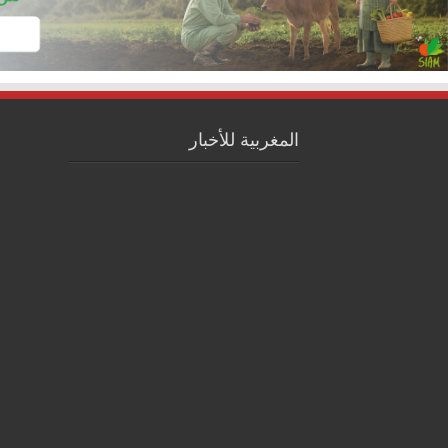
المغربية للأخبار