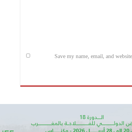
Save my name, email, and website i