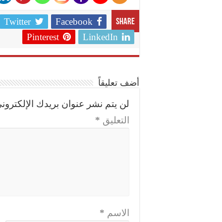
Twitter
Facebook
Share
Pinterest
LinkedIn
أضف تعليقاً
لن يتم نشر عنوان بريدك الإلكتروني
التعليق
*
الاسم
*