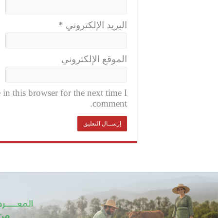
البريد الإلكتروني
*
الموقع الإلكتروني
n this browser for the next time I
comment.