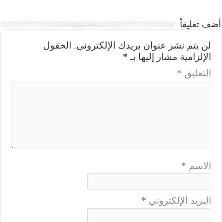
أضف تعليقاً
لن يتم نشر عنوان بريدك الإلكتروني.
الحقول
الإلزامية مشار إليها بـ
*
التعليق
*
الاسم
*
البريد الإلكتروني
*