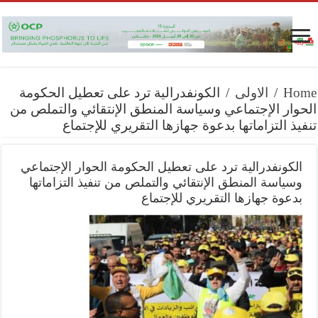
Home
/
الاولى
/
الكونفدرالية ترد على تعطيل الحكومة
الحوار الإجتماعي وسياسة المنطق الإنتقائي والتملص من
تنفيذ التزاماتها بدعوة جهازها التقريري للإجتماع
الكونفدرالية ترد على تعطيل الحكومة الحوار الإجتماعي
وسياسة المنطق الإنتقائي والتملص من تنفيذ التزاماتها
بدعوة جهازها التقريري للإجتماع