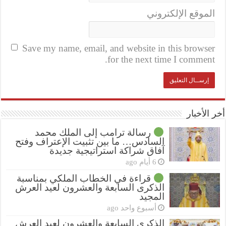
الموقع الإلكتروني
Save my name, email, and website in this browser
for the next time I comment.
أخر الأخبار
رسالة ترامب إلى الملك محمد
السادس… ما بين تثبيت الإعتراف وفتح
آفاق شراكة استراتيجية جديدة
6 أيام ago
قراءة في الخطاب الملكي بمناسبة
الذكرى السابعة والعشرون لعيد العرش
المجيد
أسبوع واحد ago
الذكرى السابعة والعشرون لعيد العرش