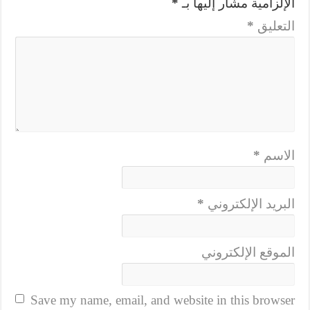
الإلزامية مشار إليها بـ
*
التعليق
*
الاسم
*
البريد الإلكتروني
*
الموقع الإلكتروني
Save my name, email, and website in this browser