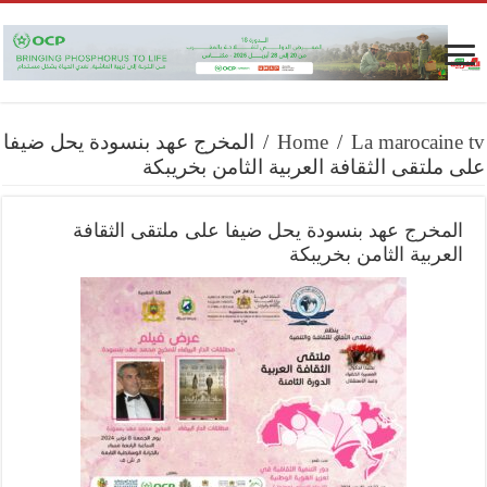
La marocaine tv
/
Home
/
المخرج عهد بنسودة يحل ضيفا
على ملتقى الثقافة العربية الثامن بخريبكة
المخرج عهد بنسودة يحل ضيفا على ملتقى الثقافة
العربية الثامن بخريبكة