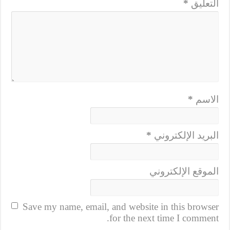
التعليق
*
الاسم
*
البريد الإلكتروني
*
الموقع الإلكتروني
Save my name, email, and website in this browser
for the next time I comment.