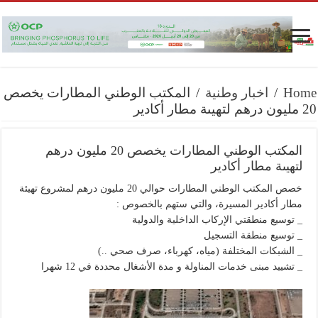
Home
/
اخبار وطنية
/
المكتب الوطني المطارات يخصص
20 مليون درهم لتهيىة مطار أكادير
المكتب الوطني المطارات يخصص 20 مليون درهم
لتهيىة مطار أكادير
خصص المكتب الوطني المطارات حوالي 20 مليون درهم لمشروع تهيئة
مطار أكادير المسيرة، والتي ستهم بالخصوص :
_ توسيع منطقتي الإركاب الداخلية والدولية
_ توسيع منطقة التسجيل
_ الشبكات المختلفة (مياه، كهرباء، صرف صحي ..)
_ تشييد مبنى خدمات المناولة و مدة الأشغال محددة في 12 شهرا