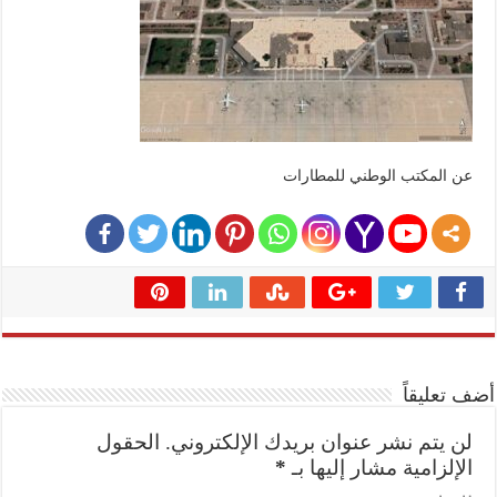
عن المكتب الوطني للمطارات
أضف تعليقاً
لن يتم نشر عنوان بريدك الإلكتروني.
الحقول
الإلزامية مشار إليها بـ
*