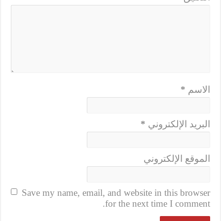
الاسم
*
البريد الإلكتروني
*
الموقع الإلكتروني
Save my name, email, and website in this browser
for the next time I comment.