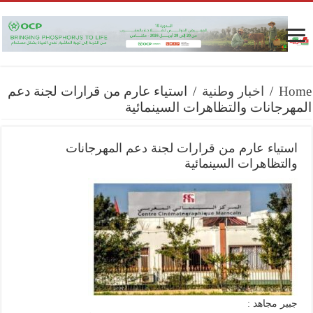
Home
/
اخبار وطنية
/
استياء عارم من قرارات لجنة دعم
المهرجانات والتظاهرات السينمائية
استياء عارم من قرارات لجنة دعم المهرجانات
والتظاهرات السينمائية
جبير مجاهد :