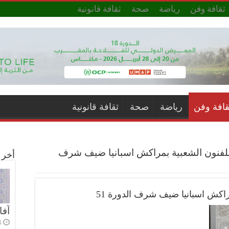
ثقافة وفن
رياضة
صحة
ثقافة قانونية
قافة وفن
رياضة
صحة
ثقافة قانونية
لفنون الشعبية بمراكش اسبانيا ضيف شرف
أخر ا
راكش اسبانيا ضيف شرف الدورة 51
آفا
4 أي