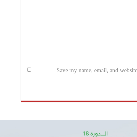
Save my name, email, and website i