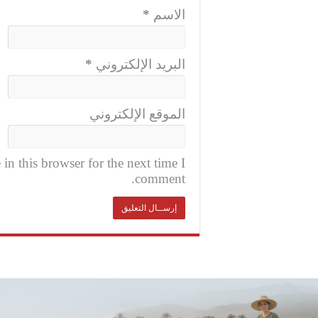
الاسم
*
البريد الإلكتروني
*
الموقع الإلكتروني
n this browser for the next time I
comment.