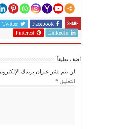
Twitter
Facebook
Share
Pinterest
LinkedIn
أضف تعليقاً
لن يتم نشر عنوان بريدك الإلكتروني
التعليق
*