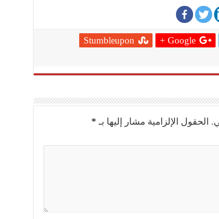
Stumbleupon
Google +
.
الحقول الإلزامية مشار إليها بـ
*