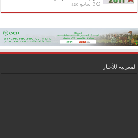
3 أسابيع ago
المغربية للأخبار