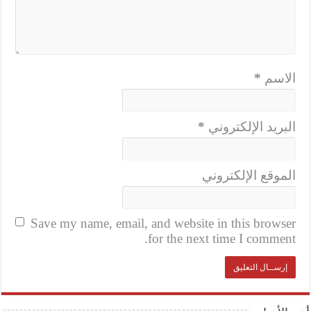
الاسم
*
البريد الإلكتروني
*
الموقع الإلكتروني
Save my name, email, and website in this browser
for the next time I comment.