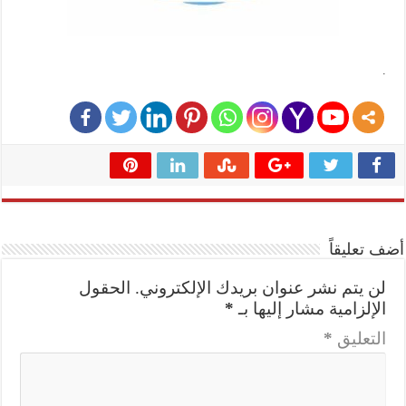
.
أضف تعليقاً
لن يتم نشر عنوان بريدك الإلكتروني.
الحقول
الإلزامية مشار إليها بـ
*
التعليق
*