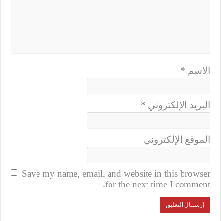
الاسم
*
البريد الإلكتروني
*
الموقع الإلكتروني
Save my name, email, and website in this browser
for the next time I comment.