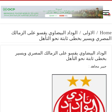
Home
/
الاولى
/
الوداد البيضاوي يقسو على الزمالك
المصري ويسير بخطى ثابتة نحو التأهل
الوداد البيضاوي يقسو على الزمالك المصري ويسير
بخطى ثابتة نحو التأهل
جبير مجاهد :