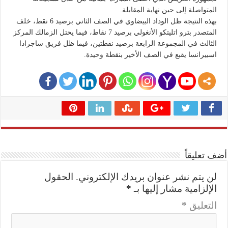
المتواصلة إلى حين نهاية المقابلة.
بهذه النتيجة ظل الوداد البيضاوي في الصف الثاني برصيد 6 نقط، خلف
المتصدر بترو اتليتكو الأنغولي برصيد 7 نقاط، فيما يحتل الزمالك المركز
الثالث في المجموعة الرابعة برصيد نقطتين، فيما ظل فريق ساجرادا
اسبيرانسا يقبع في الصف الأخير بنقطة وحيدة.
أضف تعليقاً
لن يتم نشر عنوان بريدك الإلكتروني.
الحقول
الإلزامية مشار إليها بـ
*
التعليق
*