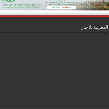
المغربية للأخبار