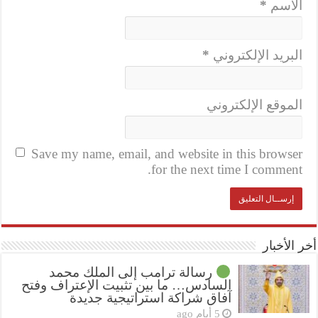
الاسم
*
البريد الإلكتروني
*
الموقع الإلكتروني
Save my name, email, and website in this browser
for the next time I comment.
أخر الأخبار
رسالة ترامب إلى الملك محمد
السادس… ما بين تثبيت الإعتراف وفتح
آفاق شراكة استراتيجية جديدة
5 أيام ago