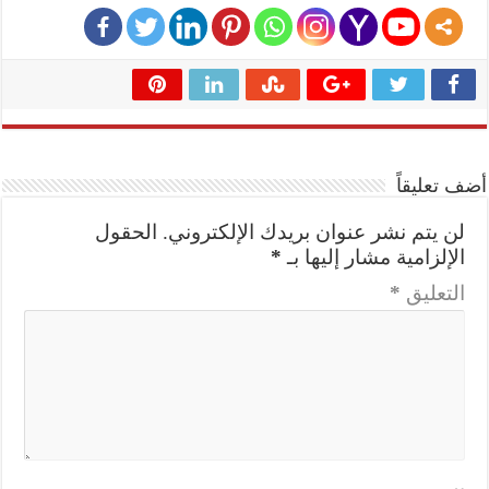
أضف تعليقاً
لن يتم نشر عنوان بريدك الإلكتروني.
الحقول
الإلزامية مشار إليها بـ
*
التعليق
*