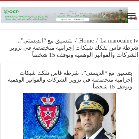
La marocaine tv
/
Home
/
بتنسيق مع “الديستي”..
شرطة فاس تفكك شبكات إجرامية متخصصة في تزوير
الشركات والفواتير الوهمية وتوقف 15 شخصاً
بتنسيق مع “الديستي”.. شرطة فاس تفكك شبكات
إجرامية متخصصة في تزوير الشركات والفواتير الوهمية
وتوقف 15 شخصاً