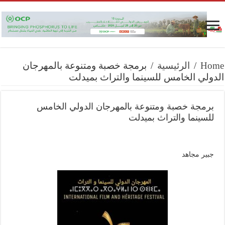
Home
/
الرئيسية
/
برمجة خصبة ومتنوعة بالمهرجان
الدولي الخامس للسينما والتراث بميدلت
برمجة خصبة ومتنوعة بالمهرجان الدولي الخامس
للسينما والتراث بميدلت
جبير مجاهد