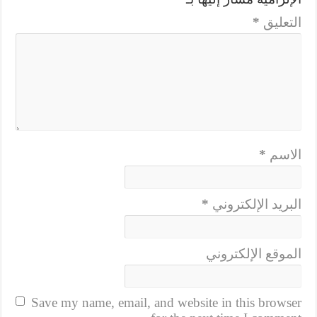
التعليق
*
الاسم
*
البريد الإلكتروني
*
الموقع الإلكتروني
Save my name, email, and website in this browser