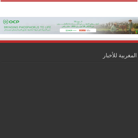
المغربية للأخبار