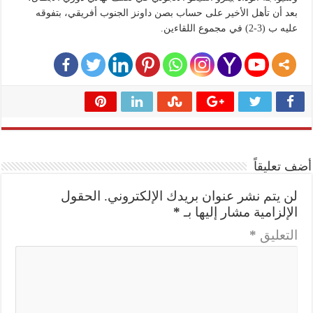
بعد أن تأهل الأخير على حساب بصن داونز الجنوب أفريقي، بتفوقه
عليه ب (3-2) في مجموع اللقاءين.
أضف تعليقاً
لن يتم نشر عنوان بريدك الإلكتروني.
الحقول
الإلزامية مشار إليها بـ
*
التعليق
*