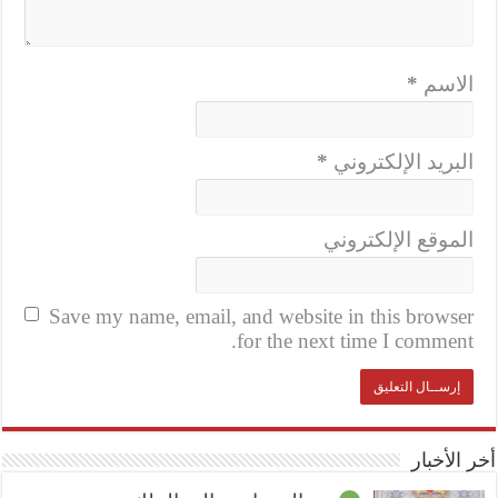
الاسم
*
البريد الإلكتروني
*
الموقع الإلكتروني
Save my name, email, and website in this browser
for the next time I comment.
أخر الأخبار