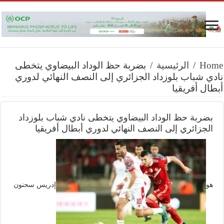
Home
/
الرئيسية
/
بضربة حظ الوداد البيضاوي يتخطى
نادي شباب بلوزداد الجزائري إلى النصف النهائي لدوري
أبطال أفريقيا
بضربة حظ الوداد البيضاوي يتخطى نادي شباب بلوزداد
الجزائري إلى النصف النهائي لدوري أبطال أفريقيا
هو
إدريس سحنون