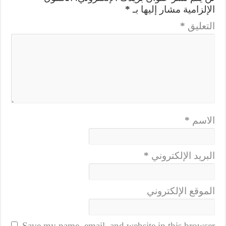
الإلزامية مشار إليها بـ
*
التعليق
*
الاسم
*
البريد الإلكتروني
*
الموقع الإلكتروني
Save my name, email, and website in this browser