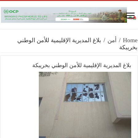
Home
/
أمن
/
بلاغ المديرية الإقليمية للأمن الوطني
بخريبكة
بلاغ المديرية الإقليمية للأمن الوطني بخريبكة