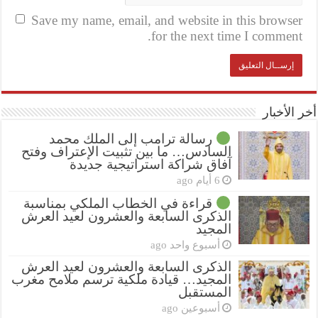
Save my name, email, and website in this browser
for the next time I comment.
أخر الأخبار
رسالة ترامب إلى الملك محمد
السادس… ما بين تثبيت الإعتراف وفتح
آفاق شراكة استراتيجية جديدة
6 أيام ago
قراءة في الخطاب الملكي بمناسبة
الذكرى السابعة والعشرون لعيد العرش
المجيد
أسبوع واحد ago
الذكرى السابعة والعشرون لعيد العرش
المجيد… قيادة ملكية ترسم ملامح مغرب
المستقبل
أسبوعين ago