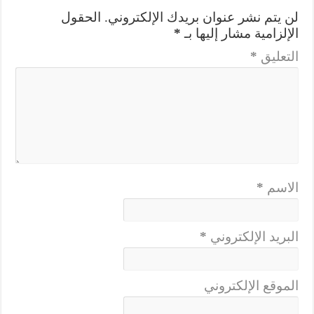
لن يتم نشر عنوان بريدك الإلكتروني.
الحقول
الإلزامية مشار إليها بـ
*
التعليق
*
الاسم
*
البريد الإلكتروني
*
الموقع الإلكتروني