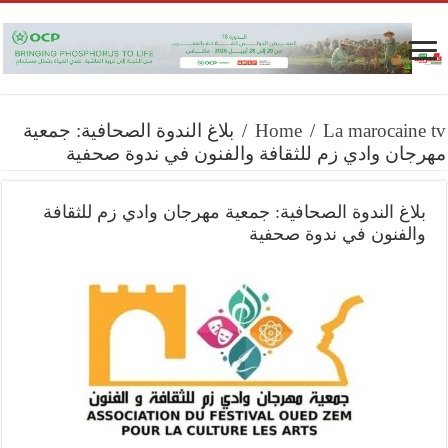
La marocaine tv
/
Home
/
بلاغ الندوة الصحافية: جمعية
مهرجان وادي زم للثقافة والفنون في ندوة صحفية
بلاغ الندوة الصحافية: جمعية مهرجان وادي زم للثقافة
والفنون في ندوة صحفية