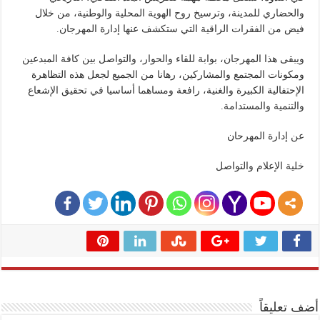
والحضاري للمدينة، وترسيخ روح الهوية المحلية والوطنية، من خلال
فيض من الفقرات الراقية التي ستكشف عنها إدارة المهرجان.
ويبقى هذا المهرجان، بوابة للقاء والحوار، والتواصل بين كافة المبدعين
ومكونات المجتمع والمشاركين، رهانا من الجميع لجعل هذه التظاهرة
الإحتفالية الكبيرة والغنية، رافعة ومساهما أساسيا في تحقيق الإشعاع
والتنمية والمستدامة.
عن إدارة المهرحان
خلية الإعلام والتواصل
أضف تعليقاً